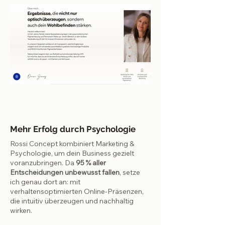
Mehr Erfolg durch Psychologie
Rossi Concept kombiniert Marketing &
Psychologie, um dein Business gezielt
voranzubringen. Da
95 % aller
Entscheidungen unbewusst fallen
, setze
ich genau dort an: mit
verhaltensoptimierten Online-Präsenzen,
die intuitiv überzeugen und nachhaltig
wirken.