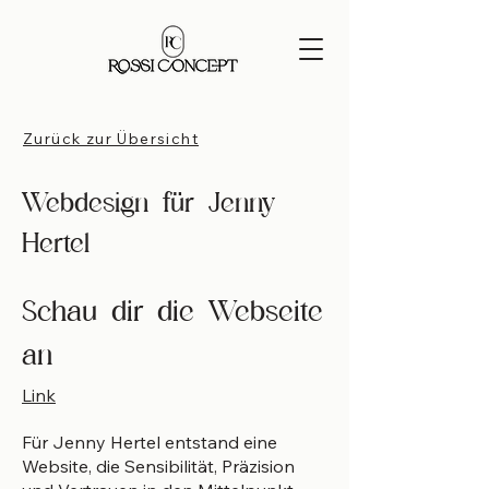
Zurück zur Übersicht
Webdesign für Jenny
Hertel
Schau dir die Webseite
an
Link
Für Jenny Hertel entstand eine
Website, die Sensibilität, Präzision