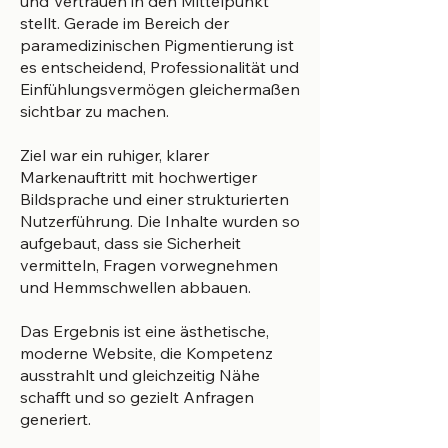
und Vertrauen in den Mittelpunkt
stellt. Gerade im Bereich der
paramedizinischen Pigmentierung ist
es entscheidend, Professionalität und
Einfühlungsvermögen gleichermaßen
sichtbar zu machen.
Ziel war ein ruhiger, klarer
Markenauftritt mit hochwertiger
Bildsprache und einer strukturierten
Nutzerführung. Die Inhalte wurden so
aufgebaut, dass sie Sicherheit
vermitteln, Fragen vorwegnehmen
und Hemmschwellen abbauen.
Das Ergebnis ist eine ästhetische,
moderne Website, die Kompetenz
ausstrahlt und gleichzeitig Nähe
schafft und so gezielt Anfragen
generiert.