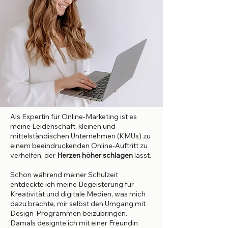
Als Expertin für Online-Marketing ist es
meine Leidenschaft, kleinen und
mittelständischen Unternehmen (KMUs) zu
einem beeindruckenden Online-Auftritt zu
verhelfen, der
Herzen höher schlagen
lässt.
Schon während meiner Schulzeit
entdeckte ich meine Begeisterung für
Kreativität und digitale Medien, was mich
dazu brachte, mir selbst den Umgang mit
Design-Programmen beizubringen.
Damals designte ich mit einer Freundin