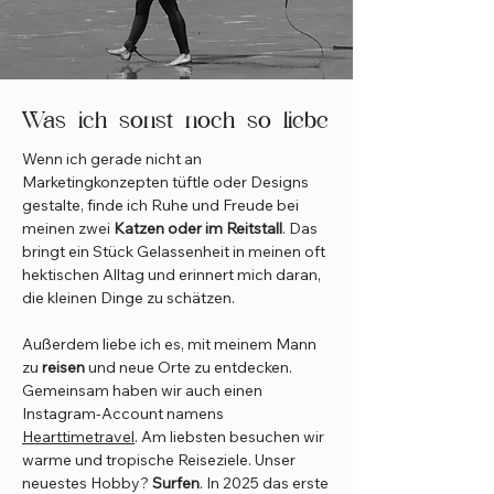
Was ich sonst noch so liebe
Wenn ich gerade nicht an
Marketingkonzepten tüftle oder Designs
gestalte, finde ich Ruhe und Freude bei
meinen zwei
Katzen oder im Reitstall
. Das
bringt ein Stück Gelassenheit in meinen oft
hektischen Alltag und erinnert mich daran,
die kleinen Dinge zu schätzen.
Außerdem liebe ich es, mit meinem Mann
zu
reisen
und neue Orte zu entdecken.
Gemeinsam haben wir auch einen
Instagram-Account namens
Hearttimetravel
. Am liebsten besuchen wir
warme und tropische Reiseziele. Unser
neuestes Hobby?
Surfen
. In 2025 das erste