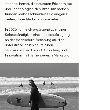
ist dabei immer, die neuesten Erkenntnisse
und Technologien zu nutzen, um meinen
Kunden maßgeschneiderte Lösungen zu
bieten, die echte Ergebnisse liefern.
In 2026 nahm ich ergänzend zu meiner
Selbstständigkeit eine Lehrbeauftragung
an der Hochschule Flensburg an. Hier
unterstütze ich bis heute einen
Studiengang im Bereich Gründung und
Innovation im Themenbereich Marketing.