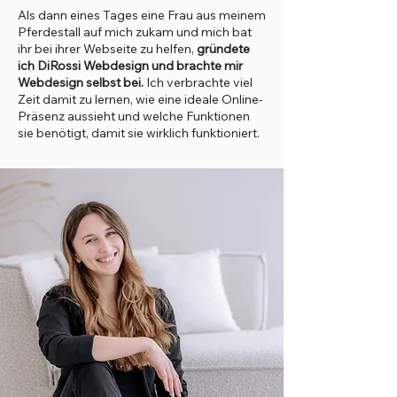
Als dann eines Tages eine Frau aus meinem
Pferdestall auf mich zukam und mich bat
ihr bei ihrer Webseite zu helfen,
gründete
ich DiRossi Webdesign und brachte mir
Webdesign selbst bei.
Ich verbrachte viel
Zeit damit zu lernen, wie eine ideale Online-
Präsenz aussieht und welche Funktionen
sie benötigt, damit sie wirklich funktioniert.