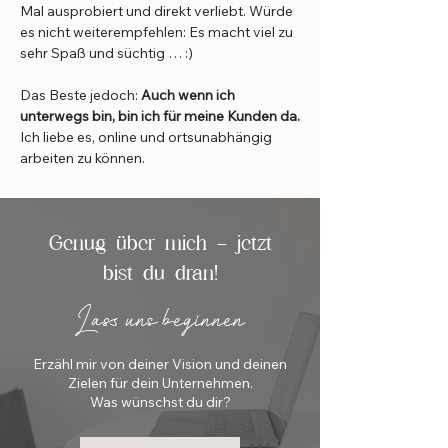
Mal ausprobiert und direkt verliebt. Würde
es nicht weiterempfehlen: Es macht viel zu
sehr Spaß und süchtig … :)
Das Beste jedoch:
Auch wenn ich
unterwegs bin, bin ich für meine Kunden da.
Ich liebe es, online und ortsunabhängig
arbeiten zu können.
Genug über mich – jetzt
bist du dran!
Lass uns beginnen
Erzähl mir von deiner Vision und deinen
Zielen für dein Unternehmen.
Was wünschst du dir?