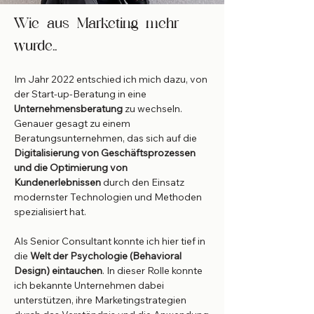
Wie aus Marketing mehr
wurde..
Im Jahr 2022 entschied ich mich dazu, von
der Start-up-Beratung in eine
Unternehmensberatung
zu wechseln.
Genauer gesagt zu einem
Beratungsunternehmen, das sich auf die
Digitalisierung von Geschäftsprozessen
und die Optimierung von
Kundenerlebnissen
durch den Einsatz
modernster Technologien und Methoden
spezialisiert hat.
Als Senior Consultant konnte ich hier tief in
die
Welt der Psychologie (Behavioral
Design) eintauchen
. In dieser Rolle konnte
ich bekannte Unternehmen dabei
unterstützen, ihre Marketingstrategien