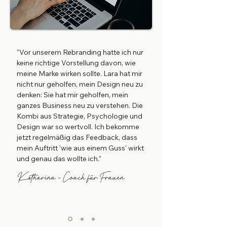
"Vor unserem Rebranding hatte ich nur
keine richtige Vorstellung davon, wie
meine Marke wirken sollte. Lara hat mir
nicht nur geholfen, mein Design neu zu
denken: Sie hat mir geholfen, mein
ganzes Business neu zu verstehen. Die
Kombi aus Strategie, Psychologie und
Design war so wertvoll. Ich bekomme
jetzt regelmäßig das Feedback, dass
mein Auftritt 'wie aus einem Guss' wirkt
und genau das wollte ich."
Katharina - Coach für Frauen