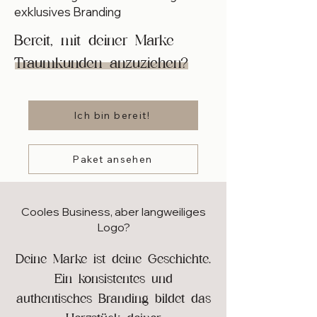
exklusives Branding
Bereit, mit deiner Marke
Traumkunden anzuziehen?
Ich bin bereit!
Paket ansehen
Cooles Business, aber langweiliges
Logo?
Deine Marke ist deine Geschichte.
Ein konsistentes und
authentisches Branding bildet das