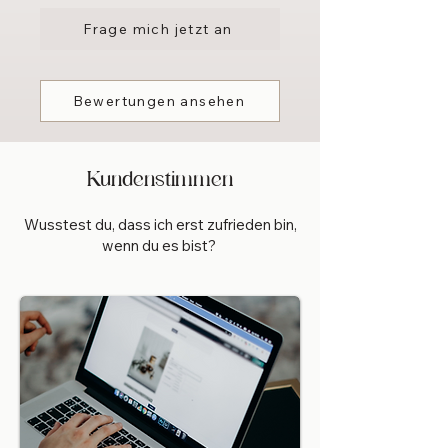
Frage mich jetzt an
Bewertungen ansehen
Kundenstimmen
Wusstest du, dass ich erst zufrieden bin,
wenn du es bist?