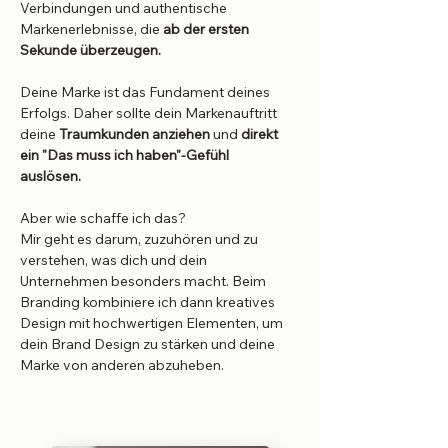
Verbindungen und authentische
Markenerlebnisse, die
ab der ersten
Sekunde überzeugen.
Deine Marke ist das Fundament deines
Erfolgs. Daher sollte dein Markenauftritt
deine
Traumkunden anziehen
und
direkt
ein "Das muss ich haben"-Gefühl
auslösen.
Aber wie schaffe ich das?
Mir geht es darum, zuzuhören und zu
verstehen, was dich und dein
Unternehmen besonders macht. Beim
Branding kombiniere ich dann kreatives
Design mit hochwertigen Elementen, um
dein Brand Design zu stärken und deine
Marke von anderen abzuheben.