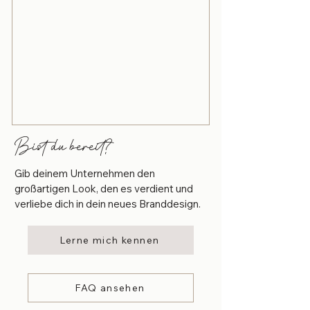
Bist du bereit?
Gib deinem Unternehmen den
großartigen Look, den es verdient und
verliebe dich in dein neues Branddesign.
Lerne mich kennen
FAQ ansehen