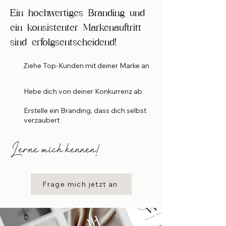
Ein hochwertiges Branding und
ein konsistenter Markenauftritt
sind erfolgsentscheidend!
Ziehe Top-Kunden mit deiner Marke an
Hebe dich von deiner Konkurrenz ab
Erstelle ein Branding, dass dich selbst
verzaubert
Lerne mich kennen!
Frage mich jetzt an