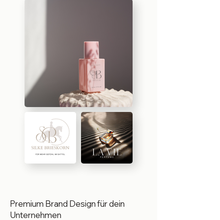
Premium Brand Design für dein
Unternehmen