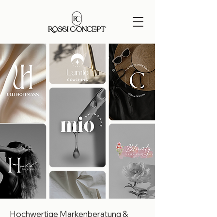
Hochwertige Markenberatung &