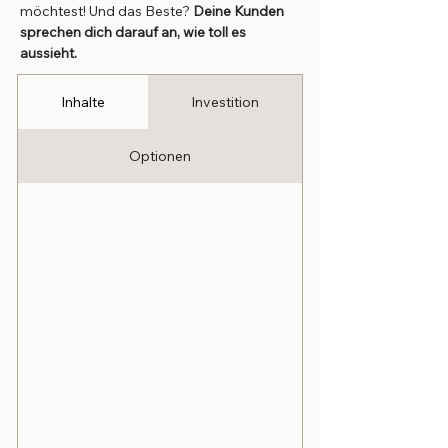
möchtest! Und das Beste?
Deine Kunden
sprechen dich darauf an, wie toll es
aussieht.
Inhalte
Investition
Optionen