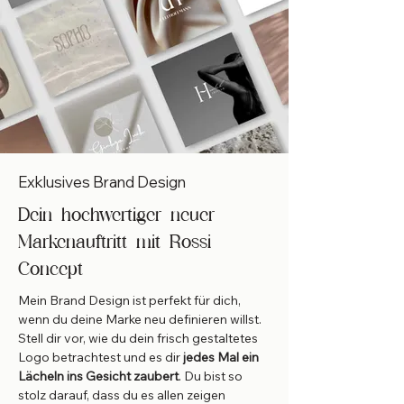
Exklusives Brand Design
Dein hochwertiger neuer
Markenauftritt mit Rossi
Concept
Mein Brand Design ist perfekt für dich,
wenn du deine Marke neu definieren willst.
Stell dir vor, wie du dein frisch gestaltetes
Logo betrachtest und es dir
jedes Mal ein
Lächeln ins Gesicht zaubert
. Du bist so
stolz darauf, dass du es allen zeigen