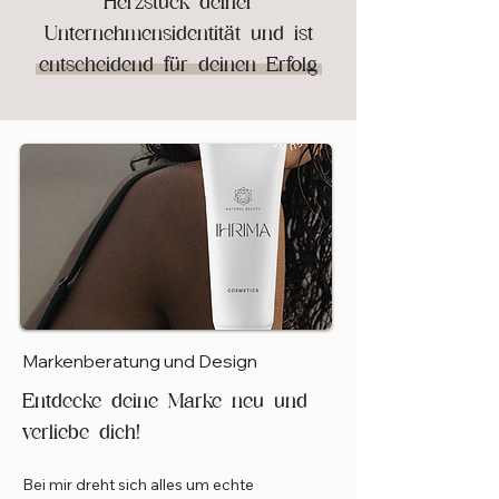
Herzstück deiner
Unternehmensidentität und ist
entscheidend für deinen Erfolg
Markenberatung und Design
Entdecke deine Marke neu und
verliebe dich!
Bei mir dreht sich alles um echte