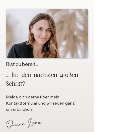
Bist du bereit...
... für den nächsten großen
Schritt?
Melde dich gerne über mein
Kontaktformular und wir reden ganz
unverbindlich.
Deine Lara