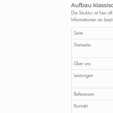
Aufbau klassi
Die Struktur ist hier 
Informationen an best
Seite
Startseite
Über uns
Leistungen
Referenzen
Kontakt