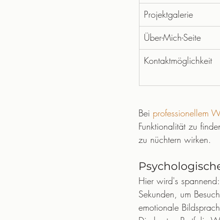
Projektgalerie
Über-Mich-Seite
Kontaktmöglichkeit
Bei 
professionellem 
Funktionalität zu finde
zu nüchtern wirken.
Psychologische
Hier wird's spannend: 
Sekunden, um Besucher
emotionale Bildsprach