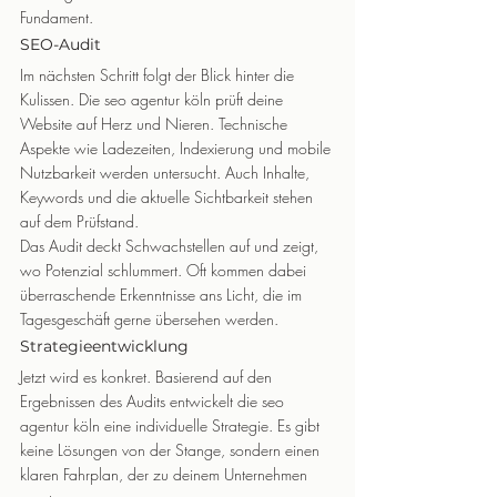
Fundament.
SEO-Audit
Im nächsten Schritt folgt der Blick hinter die 
Kulissen. Die seo agentur köln prüft deine 
Website auf Herz und Nieren. Technische 
Aspekte wie Ladezeiten, Indexierung und mobile 
Nutzbarkeit werden untersucht. Auch Inhalte, 
Keywords und die aktuelle Sichtbarkeit stehen 
auf dem Prüfstand.
Das Audit deckt Schwachstellen auf und zeigt, 
wo Potenzial schlummert. Oft kommen dabei 
überraschende Erkenntnisse ans Licht, die im 
Tagesgeschäft gerne übersehen werden.
Strategieentwicklung
Jetzt wird es konkret. Basierend auf den 
Ergebnissen des Audits entwickelt die seo 
agentur köln eine individuelle Strategie. Es gibt 
keine Lösungen von der Stange, sondern einen 
klaren Fahrplan, der zu deinem Unternehmen 