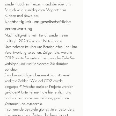
sondern auch im Herzen – und der uber uns 
Bereich wird zum digitalen Magneten für 
Kunden und Bewerber.
Nachhaltigkeit und gesellschaftliche 
Verantwortung
Nachhaltigkeit ist kein Trend, sondern eine 
Haltung. 2026 erwarten Nutzer, dass 
Unternehmen im uber uns Bereich offen über ihre 
Verantwortung sprechen. Zeigen Sie, welche 
CSR-Projekte Sie unterstützen, welche Ziele Sie 
verfolgen und wie transparent Sie darüber 
berichten.
Ein glaubwürdiger uber uns Abschnitt nennt 
konkrete Zahlen: Wie viel CO2 wurde 
eingespart? Welche sozialen Projekte werden 
gefördert? Unternehmen, die hier ehrlich und 
nachvollziehbar kommunizieren, gewinnen 
Vertrauen und Sympathie.
Inspirierende Beispiele gibt es viele. Besonders 
überzeugend sind Seiten, die ihren Impact 