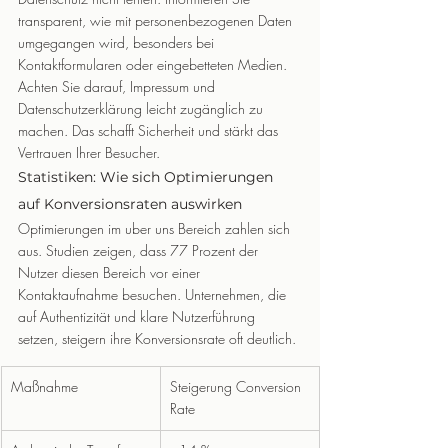
transparent, wie mit personenbezogenen Daten 
umgegangen wird, besonders bei 
Kontaktformularen oder eingebetteten Medien.
Achten Sie darauf, Impressum und 
Datenschutzerklärung leicht zugänglich zu 
machen. Das schafft Sicherheit und stärkt das 
Vertrauen Ihrer Besucher.
Statistiken: Wie sich Optimierungen 
auf Konversionsraten auswirken
Optimierungen im uber uns Bereich zahlen sich 
aus. Studien zeigen, dass 77 Prozent der 
Nutzer diesen Bereich vor einer 
Kontaktaufnahme besuchen. Unternehmen, die 
auf Authentizität und klare Nutzerführung 
setzen, steigern ihre Konversionsrate oft deutlich.
Maßnahme
Steigerung Conversion 
Rate