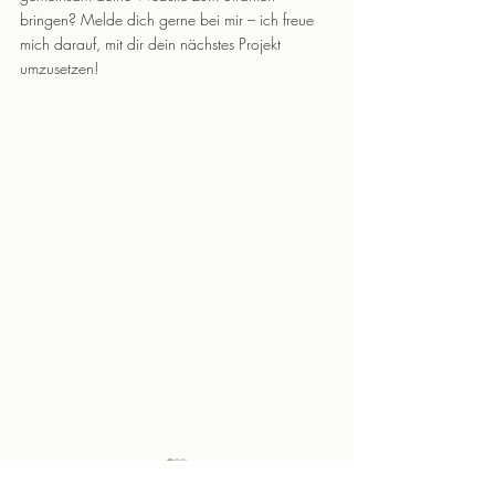
bringen? Melde dich gerne bei mir – ich freue 
mich darauf, mit dir dein nächstes Projekt 
umzusetzen!