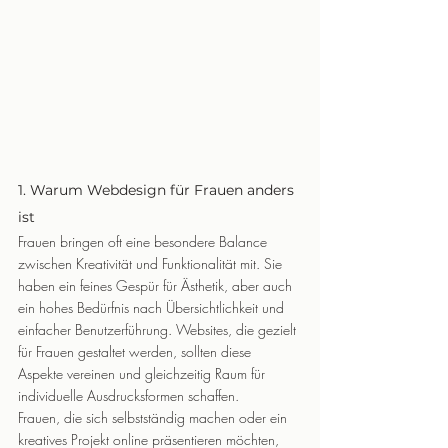
1. Warum Webdesign für Frauen anders 
ist
Frauen bringen oft eine besondere Balance 
zwischen Kreativität und Funktionalität mit. Sie 
haben ein feines Gespür für Ästhetik, aber auch 
ein hohes Bedürfnis nach Übersichtlichkeit und 
einfacher Benutzerführung. Websites, die gezielt 
für Frauen gestaltet werden, sollten diese 
Aspekte vereinen und gleichzeitig Raum für 
individuelle Ausdrucksformen schaffen.
Frauen, die sich selbstständig machen oder ein 
kreatives Projekt online präsentieren möchten, 