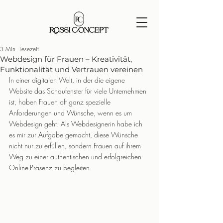
3 Min. Lesezeit
Webdesign für Frauen – Kreativität,
Funktionalität und Vertrauen vereinen
In einer digitalen Welt, in der die eigene 
Website das Schaufenster für viele Unternehmen 
ist, haben Frauen oft ganz spezielle 
Anforderungen und Wünsche, wenn es um 
Webdesign geht. Als Webdesignerin habe ich 
es mir zur Aufgabe gemacht, diese Wünsche 
nicht nur zu erfüllen, sondern Frauen auf ihrem 
Weg zu einer authentischen und erfolgreichen 
Online-Präsenz zu begleiten.