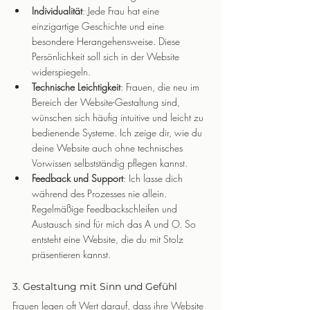
Individualität
: Jede Frau hat eine 
einzigartige Geschichte und eine 
besondere Herangehensweise. Diese 
Persönlichkeit soll sich in der Website 
widerspiegeln.
Technische Leichtigkeit
: Frauen, die neu im 
Bereich der Website-Gestaltung sind, 
wünschen sich häufig intuitive und leicht zu 
bedienende Systeme. Ich zeige dir, wie du 
deine Website auch ohne technisches 
Vorwissen selbstständig pflegen kannst.
Feedback und Support
: Ich lasse dich 
während des Prozesses nie allein. 
Regelmäßige Feedbackschleifen und 
Austausch sind für mich das A und O. So 
entsteht eine Website, die du mit Stolz 
präsentieren kannst.
3. Gestaltung mit Sinn und Gefühl
Frauen legen oft Wert darauf, dass ihre Website 