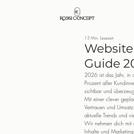
13 Min. Lesezeit
Website
Guide 20
2026 ist das Jahr, in
Prozent aller Kundin
sichtbar und überzeug
Mit einer clever gepl
Vertrauen und Umsatz. 
aktuelle Trends und vie
Wir nehmen dich mit d
Inhalte und Marketing