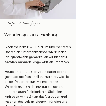
Hi, ich bin Lara
Webdesign aus Freiburg
Nach meinem BWL-Studium und mehreren
Jahren als Unternehmensberaterin habe
ich irgendwann gemerkt: Ich will nicht nur
beraten, sondern Dinge wirklich umsetzen.
Heute unterstütze ich Ärzte dabei, online
genauso professionell aufzutreten, wie sie
es bei Patienten tun. Mit modernen
Webseiten, die nicht nur gut aussehen,
sondern auch funktionieren: Sie holen
Anfragen rein, stärken das Vertrauen und
machen das Leben leichter – für dich und