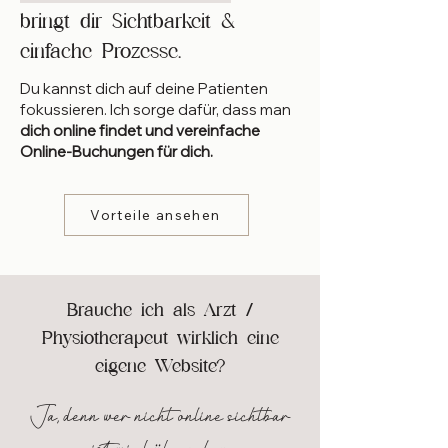
bringt dir Sichtbarkeit &
einfache Prozesse.
Du kannst dich auf deine Patienten
fokussieren. Ich sorge dafür, dass man
dich online findet und vereinfache
Online-Buchungen für dich.
Vorteile ansehen
Brauche ich als Arzt /
Physiotherapeut wirklich eine
eigene Website?
Ja, denn wer nicht online sichtbar