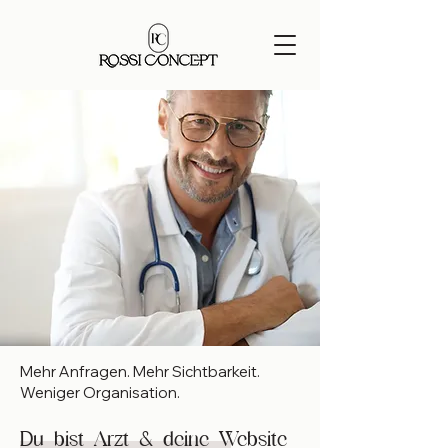
Mehr Anfragen. Mehr Sichtbarkeit.
Weniger Organisation.
Du bist Arzt & deine Website