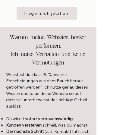
Frage mich jetzt an
Warum meine Websites besser
performen:
Ich nutze Verhalten und keine
Vermutungen
Wusstest du, dass 95 % unserer
Entscheidungen aus dem Bauch heraus
getroffen werden? Ich nutze genau dieses
Wissen und baue deine Website so auf,
dass sie unterbewusst das richtige Gefühl
auslöst:
Du wirkst sofort
vertrauenswürdig
Kunden verstehen
schnell, was du machst
Der nächste Schritt
(z. B. Kontakt) fühlt sich