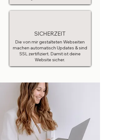
SICHERZEIT
Die von mir gestalteten Webseiten
machen automatisch Updates & sind
SSL zertifiziert. Damit ist deine
Website sicher.