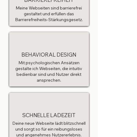
Meine Webseiten sind barrierefrei
gestaltet und erfüllen das
Barrierefreiheits-Stärkungsgesetz.
BEHAVIORAL DESIGN
Mit psychologischen Ansätzen
gestalte ich Webseiten, die intuitiv
bedienbar sind und Nutzer direkt
ansprechen.
SCHNELLE LADEZEIT
Deine neue Webseite lädt blitzschnell
und sorgt so für ein reibungsloses
und angenehmes Nutzererlebnis.