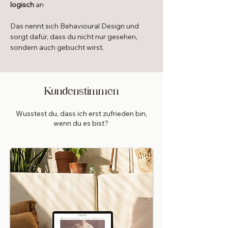
logisch
an
Das nennt sich Behavioural Design und
sorgt dafür, dass du nicht nur gesehen,
sondern auch gebucht wirst.
Kundenstimmen
Wusstest du, dass ich erst zufrieden bin,
wenn du es bist?