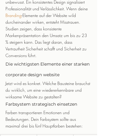
unbewusst. Ein konsistentes Design signalisiert 
Professionalität und Verlässlichkeit. Wenn deine 
Branding
-Elemente auf der Website wild 
durcheinander wirken, entsteht Misstrauen.
Studien zeigen, dass konsistente 
Markenpräsentation den Umsatz um bis zu 23 
% steigern kann. Das liegt daran, dass 
Vertrautheit Sicherheit schafft und Sicherheit zu 
Conversions führt.
Die wichtigsten Elemente einer starken 
corporate design website
Jetzt wird es konkret. Welche Bausteine brauchst 
du wirklich, um eine wiedererkennbare und 
wirksame Website zu gestalten?
Farbsystem strategisch einsetzen
Farben transportieren Emotionen und 
Bedeutungen. Dein Farbsystem sollte aus 
maximal drei bis fünf Hauptfarben bestehen: