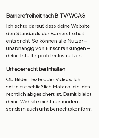
Barrierefreiheit nach
BITV/WCAG
Ich achte darauf, dass deine Website
den Standards der Barrierefreiheit
entspricht. So können alle Nutzer –
unabhängig von Einschränkungen –
deine Inhalte problemlos nutzen.
Urheberrecht bei Inhalten
Ob Bilder, Texte oder Videos: Ich
setze ausschließlich Material ein, das
rechtlich abgesichert ist. Damit bleibt
deine Website nicht nur modern,
sondern auch urheberrechtskonform.