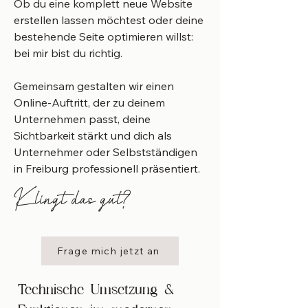
Ob du eine komplett neue Website
erstellen lassen möchtest oder deine
bestehende Seite optimieren willst:
bei mir bist du richtig.
Gemeinsam gestalten wir einen
Online-Auftritt, der zu deinem
Unternehmen passt, deine
Sichtbarkeit stärkt und dich als
Unternehmer oder Selbstständigen
in Freiburg professionell präsentiert.
Klingt das gut?
Frage mich jetzt an
Technische Umsetzung &