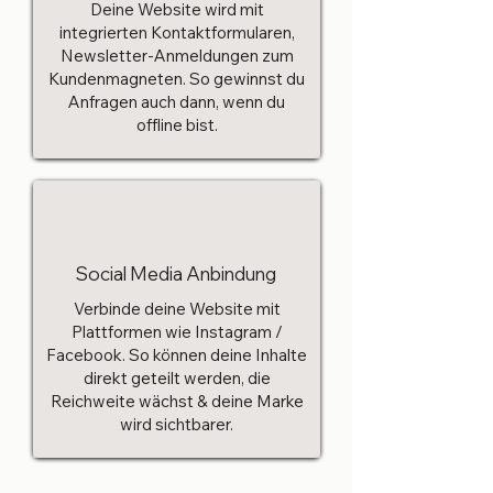
Deine Website wird mit
integrierten Kontaktformularen,
Newsletter-Anmeldungen zum
Kundenmagneten. So gewinnst du
Anfragen auch dann, wenn du
offline bist.
Social Media Anbindung
Verbinde deine Website mit
Plattformen wie Instagram /
Facebook. So können deine Inhalte
direkt geteilt werden, die
Reichweite wächst & deine Marke
wird sichtbarer.