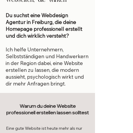
Du suchst eine Webdesign
Agentur in Freiburg, die deine
Homepage professionell erstellt
und dich wirklich versteht?
Ich helfe Unternehmern,
Selbstständigen und Handwerkern
in der Region dabei, eine Website
erstellen zu lassen, die modern
aussieht, psychologisch wirkt und
dir mehr Anfragen bringt.
Warum du deine Website
professionell erstellen lassen solltest
Eine gute Website ist heute mehr als nur