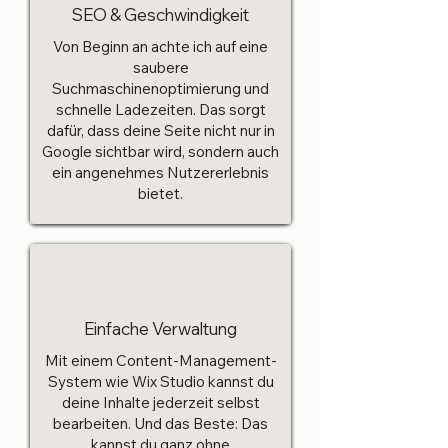
SEO & Geschwindigkeit
Von Beginn an achte ich auf eine
saubere
Suchmaschinenoptimierung und
schnelle Ladezeiten. Das sorgt
dafür, dass deine Seite nicht nur in
Google sichtbar wird, sondern auch
ein angenehmes Nutzererlebnis
bietet.
Einfache Verwaltung
Mit einem Content-Management-
System wie Wix Studio kannst du
deine Inhalte jederzeit selbst
bearbeiten. Und das Beste: Das
kannst du ganz ohne