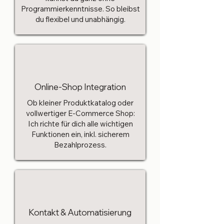
Programmierkenntnisse. So bleibst
du flexibel und unabhängig.
Online-Shop Integration
Ob kleiner Produktkatalog oder
vollwertiger E-Commerce Shop:
Ich richte für dich alle wichtigen
Funktionen ein, inkl. sicherem
Bezahlprozess.
Kontakt & Automatisierung