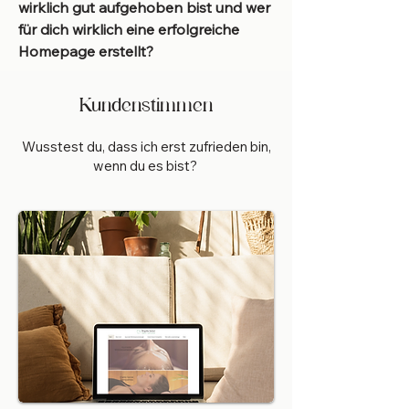
wirklich gut aufgehoben bist und wer
für dich wirklich eine erfolgreiche
Homepage erstellt?
Kundenstimmen
Wusstest du, dass ich erst zufrieden bin,
wenn du es bist?