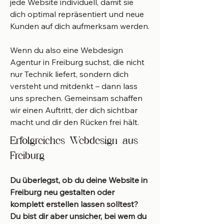
jede Website individuell, damit sie
dich optimal repräsentiert und neue
Kunden auf dich aufmerksam werden.
Wenn du also eine Webdesign
Agentur in Freiburg suchst, die nicht
nur Technik liefert, sondern dich
versteht und mitdenkt – dann lass
uns sprechen. Gemeinsam schaffen
wir einen Auftritt, der dich sichtbar
macht und dir den Rücken frei hält.
Erfolgreiches Webdesign aus
Freiburg
Du überlegst, ob du deine Website in
Freiburg
neu gestalten oder
komplett erstellen lassen solltest?
Du bist dir aber unsicher, bei wem du