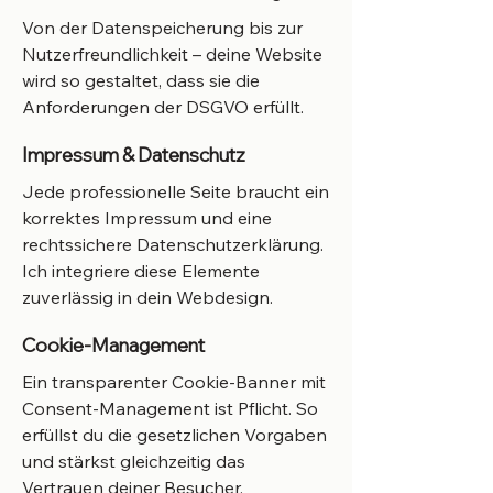
Von der Datenspeicherung bis zur
Nutzerfreundlichkeit – deine Website
wird so gestaltet, dass sie die
Anforderungen der DSGVO erfüllt.
Impressum & Datenschutz
Jede professionelle Seite braucht ein
korrektes Impressum und eine
rechtssichere Datenschutzerklärung.
Ich integriere diese Elemente
zuverlässig in dein Webdesign.
Cookie-Management
Ein transparenter Cookie-Banner mit
Consent-Management ist Pflicht. So
erfüllst du die gesetzlichen Vorgaben
und stärkst gleichzeitig das
Vertrauen deiner Besucher.