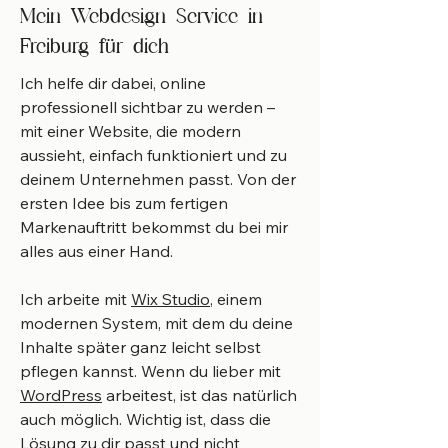
Mein Webdesign Service in
Freiburg für dich
Ich helfe dir dabei, online
professionell sichtbar zu werden –
mit einer Website, die modern
aussieht, einfach funktioniert und zu
deinem Unternehmen passt. Von der
ersten Idee bis zum fertigen
Markenauftritt bekommst du bei mir
alles aus einer Hand.
Ich arbeite mit
Wix Studio
, einem
modernen System, mit dem du deine
Inhalte später ganz leicht selbst
pflegen kannst. Wenn du lieber mit
WordPress
arbeitest, ist das natürlich
auch möglich. Wichtig ist, dass die
Lösung zu dir passt und nicht