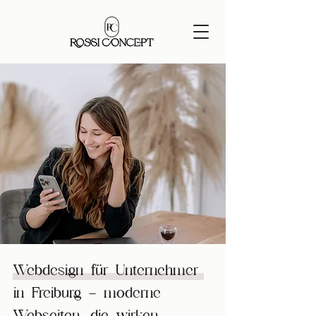
Webdesign für Unternehmer
in Freiburg – moderne
Webseiten, die wirken