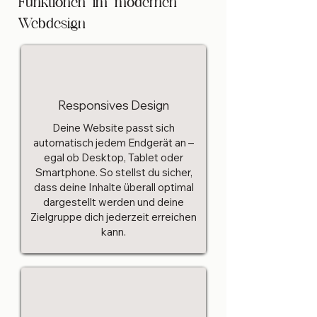
Funktionen im modernen
Webdesign
Responsives Design
Deine Website passt sich
automatisch jedem Endgerät an –
egal ob Desktop, Tablet oder
Smartphone. So stellst du sicher,
dass deine Inhalte überall optimal
dargestellt werden und deine
Zielgruppe dich jederzeit erreichen
kann.