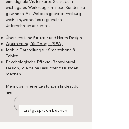
eine digitale Visitenkarte. Sie ist dein
wichtigstes Werkzeug, um neue Kunden zu
gewinnen. Als Webdesignerin in Freiburg
weiß ich, worauf es regionalen
Unternehmen ankommt:
Übersichtliche Struktur und klares Design
Optimierung für Google (SEO)
Mobile Darstellung für Smartphone &
Tablet
Psychologische Effekte (Behavioural
Design), die deine Besucher zu Kunden
machen
Mehr über meine Leistungen findest du
hier:
Erstgespräch buchen