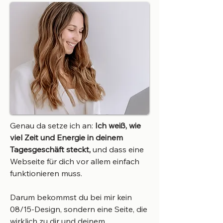
Genau da setze ich an:
Ich weiß, wie
viel Zeit und Energie in deinem
Tagesgeschäft steckt,
und dass eine
Webseite für dich vor allem einfach
funktionieren muss.
Darum bekommst du bei mir kein
08/15-Design, sondern eine Seite, die
wirklich zu dir und deinem