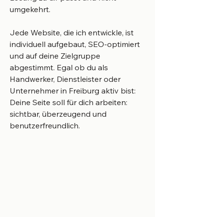
umgekehrt.
Jede Website, die ich entwickle, ist
individuell aufgebaut, SEO-optimiert
und auf deine Zielgruppe
abgestimmt. Egal ob du als
Handwerker, Dienstleister oder
Unternehmer in Freiburg aktiv bist:
Deine Seite soll für dich arbeiten:
sichtbar, überzeugend und
benutzerfreundlich.