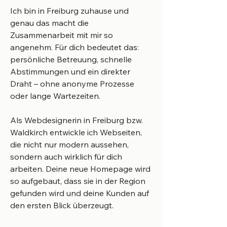
Ich bin in Freiburg zuhause und
genau das macht die
Zusammenarbeit mit mir so
angenehm. Für dich bedeutet das:
persönliche Betreuung, schnelle
Abstimmungen und ein direkter
Draht – ohne anonyme Prozesse
oder lange Wartezeiten.
Als Webdesignerin in Freiburg bzw.
Waldkirch entwickle ich Webseiten,
die nicht nur modern aussehen,
sondern auch wirklich für dich
arbeiten. Deine neue Homepage wird
so aufgebaut, dass sie in der Region
gefunden wird und deine Kunden auf
den ersten Blick überzeugt.