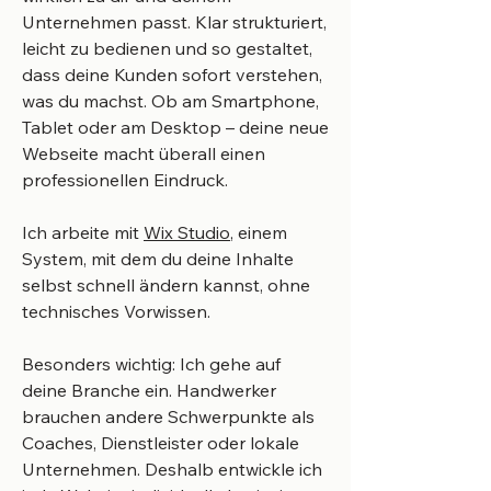
Unternehmen passt. Klar strukturiert,
leicht zu bedienen und so gestaltet,
dass deine Kunden sofort verstehen,
was du machst. Ob am Smartphone,
Tablet oder am Desktop – deine neue
Webseite macht überall einen
professionellen Eindruck.
Ich arbeite mit
Wix Studio
, einem
System, mit dem du deine Inhalte
selbst schnell ändern kannst, ohne
technisches Vorwissen.
Besonders wichtig: Ich gehe auf
deine Branche ein. Handwerker
brauchen andere Schwerpunkte als
Coaches, Dienstleister oder lokale
Unternehmen. Deshalb entwickle ich