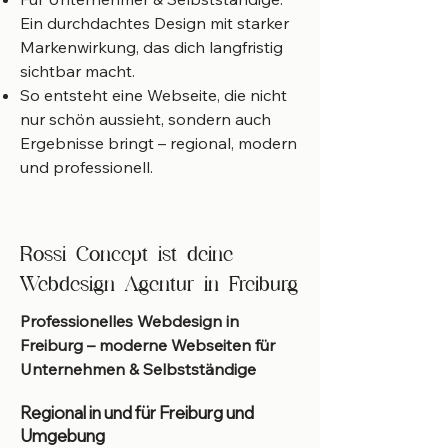
Ein durchdachtes Design mit starker
Markenwirkung, das dich langfristig
sichtbar macht.
So entsteht eine Webseite, die nicht
nur schön aussieht, sondern auch
Ergebnisse bringt – regional, modern
und professionell.
Rossi Concept ist deine
Webdesign Agentur in Freiburg
Professionelles Webdesign in
Freiburg – moderne Webseiten für
Unternehmen & Selbstständige
Regional in und für Freiburg und
Umgebung