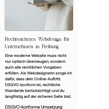
Rechtssicheres Webdesign für
Unternehmen in Freiburg
Eine moderne Website muss nicht
nur optisch überzeugen, sondern
auch alle rechtlichen Vorgaben
erfüllen. Als Webdesignerin sorge ich
dafür, dass dein Online-Auftritt
DSGVO-konform ist, rechtliche
Standards berücksichtigt und du
langfristig auf der sicheren Seite bist.
DSGVO-konforme Umsetzung