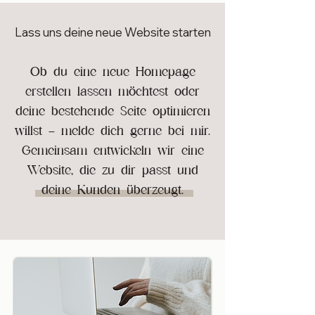
Lass uns deine neue Website starten
Ob du eine neue Homepage
erstellen lassen möchtest oder
deine bestehende Seite optimieren
willst – melde dich gerne bei mir.
Gemeinsam entwickeln wir eine
Website, die zu dir passt und
deine Kunden überzeugt.