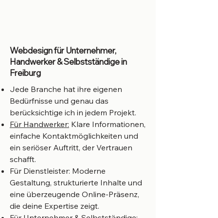
Webdesign für Unternehmer,
Handwerker & Selbstständige in
Freiburg
Jede Branche hat ihre eigenen
Bedürfnisse und genau das
berücksichtige ich in jedem Projekt.
Für Handwerker:
Klare Informationen,
einfache Kontaktmöglichkeiten und
ein seriöser Auftritt, der Vertrauen
schafft.
Für Dienstleister: Moderne
Gestaltung, strukturierte Inhalte und
eine überzeugende Online-Präsenz,
die deine Expertise zeigt.
Für Unternehmer & Selbstständige: