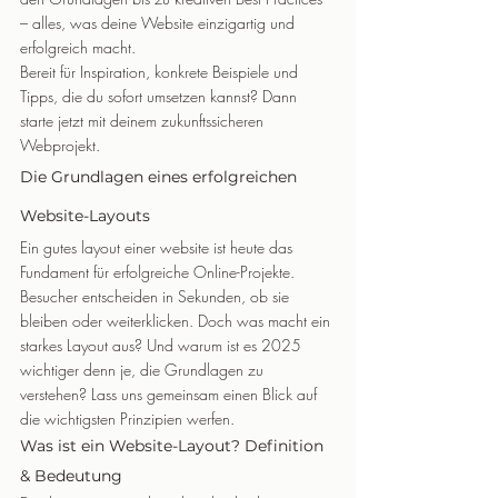
– alles, was deine Website einzigartig und 
erfolgreich macht.
Bereit für Inspiration, konkrete Beispiele und 
Tipps, die du sofort umsetzen kannst? Dann 
starte jetzt mit deinem zukunftssicheren 
Webprojekt.
Die Grundlagen eines erfolgreichen 
Website-Layouts
Ein gutes layout einer website ist heute das 
Fundament für erfolgreiche Online-Projekte. 
Besucher entscheiden in Sekunden, ob sie 
bleiben oder weiterklicken. Doch was macht ein 
starkes Layout aus? Und warum ist es 2025 
wichtiger denn je, die Grundlagen zu 
verstehen? Lass uns gemeinsam einen Blick auf 
die wichtigsten Prinzipien werfen.
Was ist ein Website-Layout? Definition 
& Bedeutung