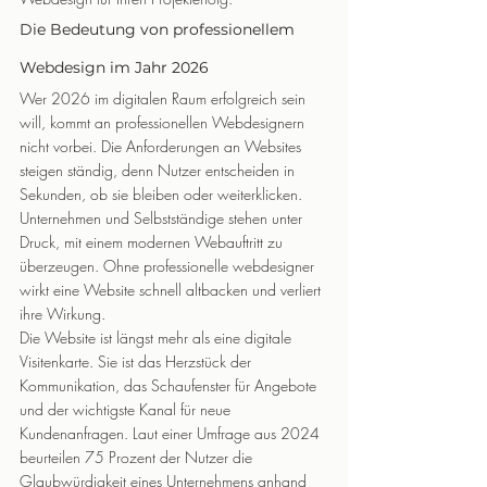
Die Bedeutung von professionellem 
Webdesign im Jahr 2026
Wer 2026 im digitalen Raum erfolgreich sein 
will, kommt an professionellen Webdesignern 
nicht vorbei. Die Anforderungen an Websites 
steigen ständig, denn Nutzer entscheiden in 
Sekunden, ob sie bleiben oder weiterklicken. 
Unternehmen und Selbstständige stehen unter 
Druck, mit einem modernen Webauftritt zu 
überzeugen. Ohne professionelle webdesigner 
wirkt eine Website schnell altbacken und verliert 
ihre Wirkung.
Die Website ist längst mehr als eine digitale 
Visitenkarte. Sie ist das Herzstück der 
Kommunikation, das Schaufenster für Angebote 
und der wichtigste Kanal für neue 
Kundenanfragen. Laut einer Umfrage aus 2024 
beurteilen 75 Prozent der Nutzer die 
Glaubwürdigkeit eines Unternehmens anhand 