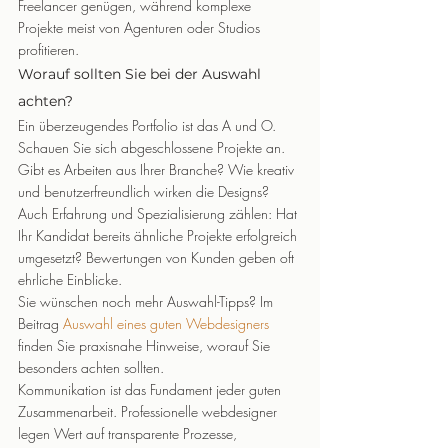
Freelancer genügen, während komplexe 
Projekte meist von Agenturen oder Studios 
profitieren.
Worauf sollten Sie bei der Auswahl 
achten?
Ein überzeugendes Portfolio ist das A und O. 
Schauen Sie sich abgeschlossene Projekte an. 
Gibt es Arbeiten aus Ihrer Branche? Wie kreativ 
und benutzerfreundlich wirken die Designs? 
Auch Erfahrung und Spezialisierung zählen: Hat 
Ihr Kandidat bereits ähnliche Projekte erfolgreich 
umgesetzt? Bewertungen von Kunden geben oft 
ehrliche Einblicke.
Sie wünschen noch mehr Auswahl-Tipps? Im 
Beitrag 
Auswahl eines guten Webdesigners
finden Sie praxisnahe Hinweise, worauf Sie 
besonders achten sollten.
Kommunikation ist das Fundament jeder guten 
Zusammenarbeit. Professionelle webdesigner 
legen Wert auf transparente Prozesse, 