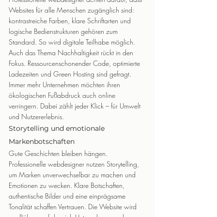
Websites für alle Menschen zugänglich sind: 
kontrastreiche Farben, klare Schriftarten und 
logische Bedienstrukturen gehören zum 
Standard. So wird digitale Teilhabe möglich.
Auch das Thema Nachhaltigkeit rückt in den 
Fokus. Ressourcenschonender Code, optimierte 
Ladezeiten und Green Hosting sind gefragt. 
Immer mehr Unternehmen möchten ihren 
ökologischen Fußabdruck auch online 
verringern. Dabei zählt jeder Klick – für Umwelt 
und Nutzererlebnis.
Storytelling und emotionale 
Markenbotschaften
Gute Geschichten bleiben hängen. 
Professionelle webdesigner nutzen Storytelling, 
um Marken unverwechselbar zu machen und 
Emotionen zu wecken. Klare Botschaften, 
authentische Bilder und eine einprägsame 
Tonalität schaffen Vertrauen. Die Website wird 